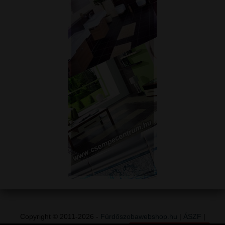
Copyright © 2011-2026 -
Fürdőszobawebshop.hu
|
ÁSZF
|