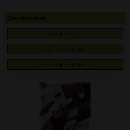
Dokumentumok
Árlisták letöltése
ÁSZF / Adatvédelem
Garanciáink megtekintése